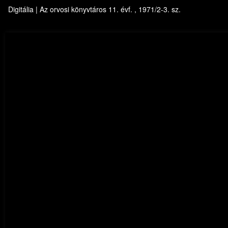
Digitália | Az orvosi könyvtáros 11. évf. , 1971/2-3. sz.