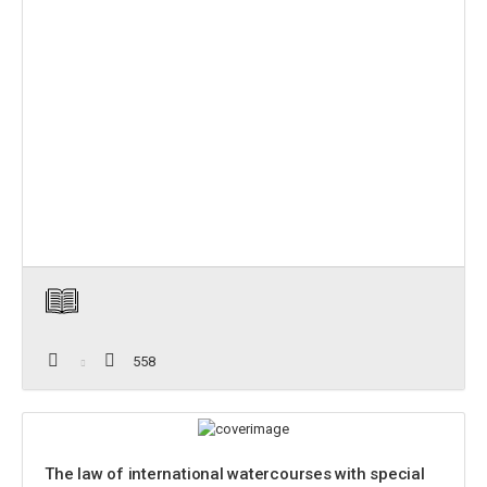
558
The law of international watercourses with special