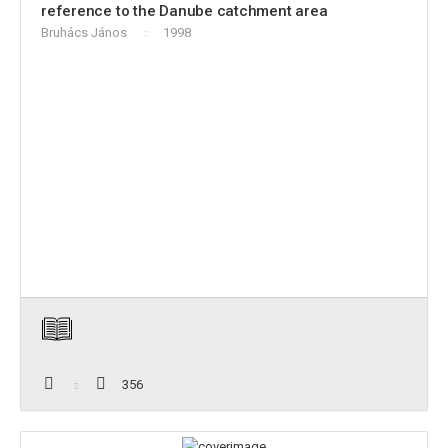
reference to the Danube catchment area
Bruhács János
1998
356