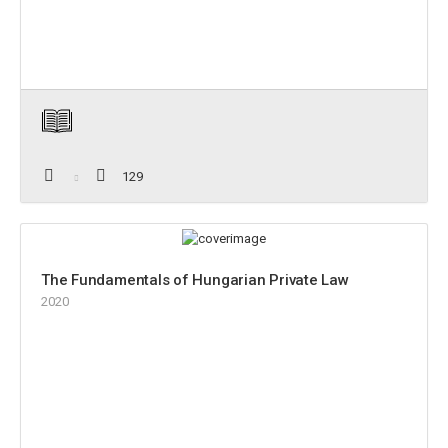
129
The Fundamentals of Hungarian Private Law
2020