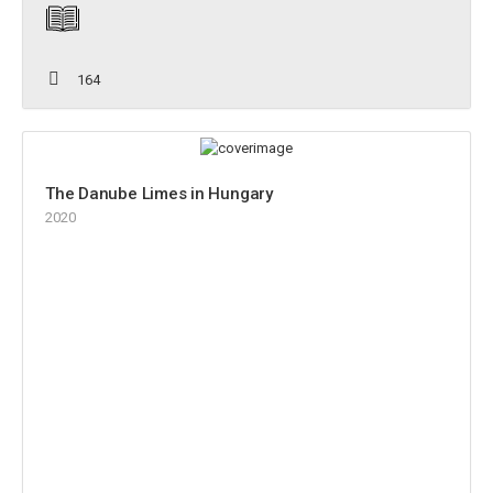
164
The Danube Limes in Hungary
2020