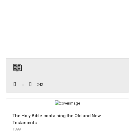
242
The Holy Bible containing the Old and New
Testaments
1899