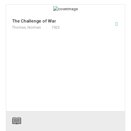
The Challenge of War
Thomas, Norman
1923