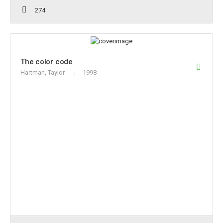
274
The color code
Hartman, Taylor
1998