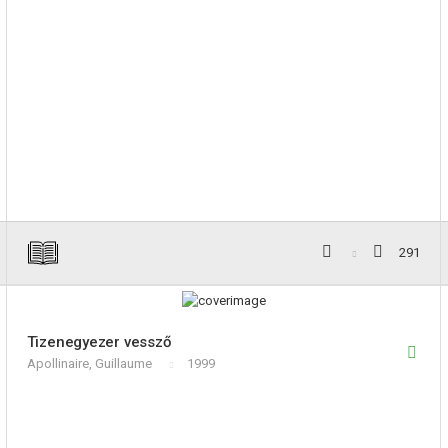
291
Tizenegyezer vessző
Apollinaire, Guillaume
1999