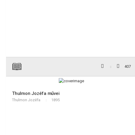
407
Thulmon Jozéfa művei
Thulmon Jozéfa
1895