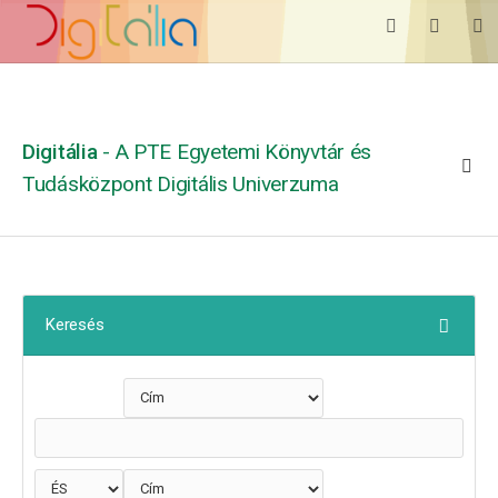
Digitália
- A PTE Egyetemi Könyvtár és
Tudásközpont Digitális Univerzuma
Keresés