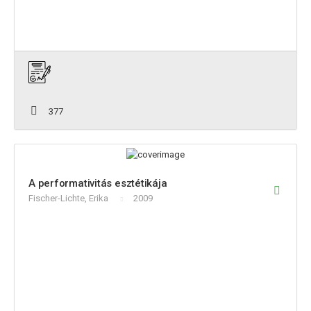
377
A performativitás esztétikája
Fischer-Lichte, Erika
2009