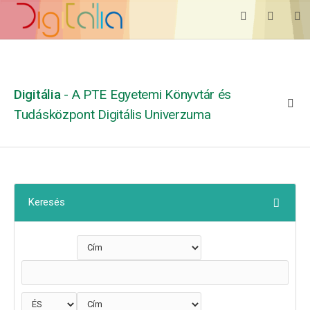
Digitália
- A PTE Egyetemi Könyvtár és
Tudásközpont Digitális Univerzuma
Keresés