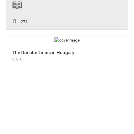
274
The Danube Limes in Hungary
2020