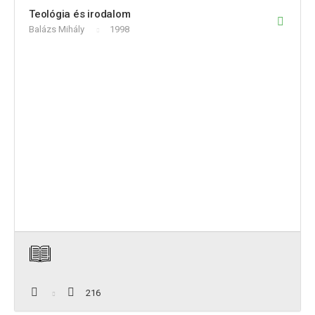
Teológia és irodalom
Balázs Mihály
1998
216