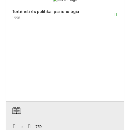
Történeti és politikai pszichológia
1998
759