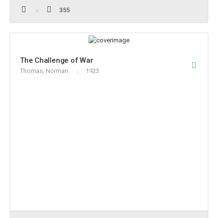
355
The Challenge of War
Thomas, Norman
1923