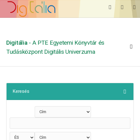
Digitália
- A PTE Egyetemi Könyvtár és
Tudásközpont Digitális Univerzuma
Keresés