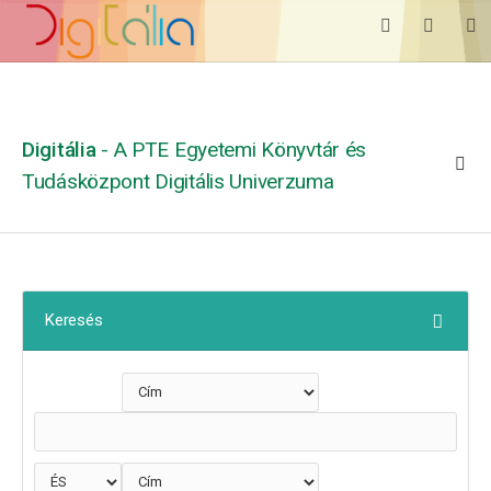
Digitália
- A PTE Egyetemi Könyvtár és
Tudásközpont Digitális Univerzuma
Keresés