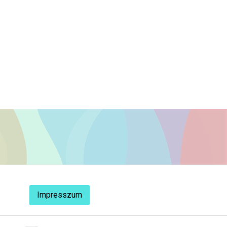
Impresszum