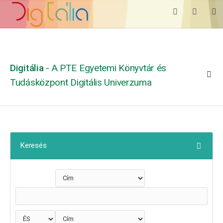
Digitália
- A PTE Egyetemi Könyvtár és
Tudásközpont Digitális Univerzuma
Keresés