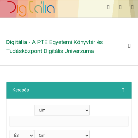
Digitália
- A PTE Egyetemi Könyvtár és
Tudásközpont Digitális Univerzuma
Keresés