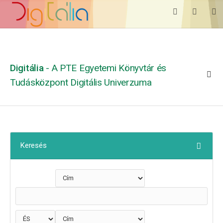
Digitália
- A PTE Egyetemi Könyvtár és
Tudásközpont Digitális Univerzuma
Keresés