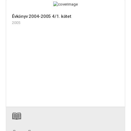
Évkönyv 2004-2005 4/1. kötet
2005