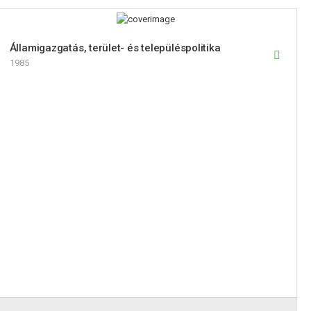
Államigazgatás, terület- és településpolitika
1985