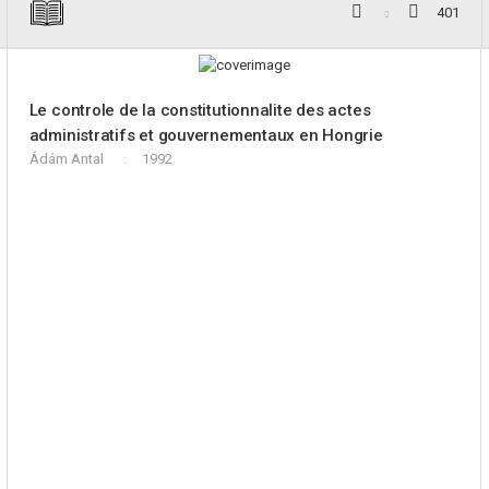
401
Le controle de la constitutionnalite des actes
administratifs et gouvernementaux en Hongrie
Ádám Antal
1992