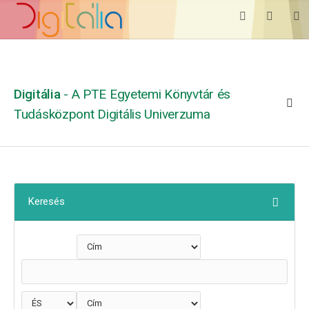
Digitália
- A PTE Egyetemi Könyvtár és
Tudásközpont Digitális Univerzuma
Keresés