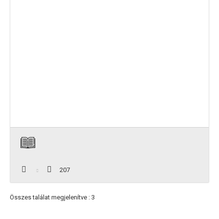
207
Összes találat megjelenítve : 3