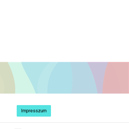
Impresszum