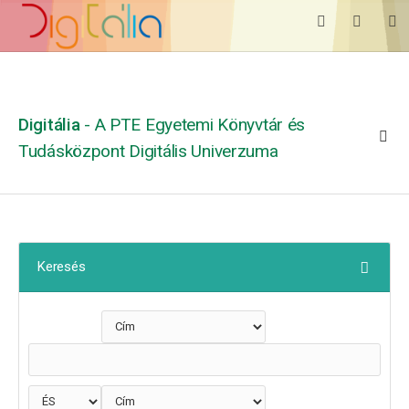
Digitália
- A PTE Egyetemi Könyvtár és
Tudásközpont Digitális Univerzuma
Keresés