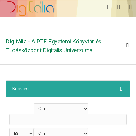
Digitália
- A PTE Egyetemi Könyvtár és
Tudásközpont Digitális Univerzuma
Keresés