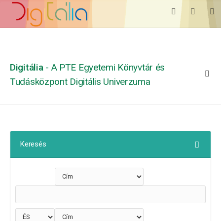
Digitália
- A PTE Egyetemi Könyvtár és
Tudásközpont Digitális Univerzuma
Keresés