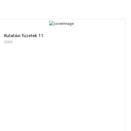
Kutatási füzetek 11.
2005