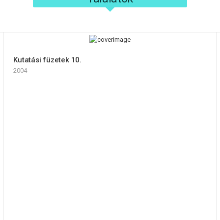
Kutatási füzetek 10.
2004