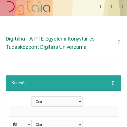
Digitália
- A PTE Egyetemi Könyvtár és
Tudásközpont Digitális Univerzuma
Keresés