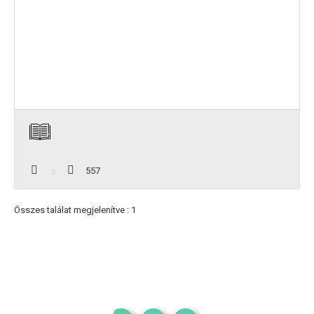
557
Összes találat megjelenítve : 1