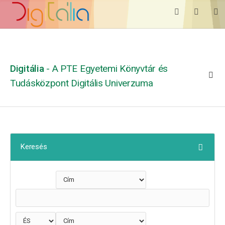
Digitália
- A PTE Egyetemi Könyvtár és
Tudásközpont Digitális Univerzuma
Keresés