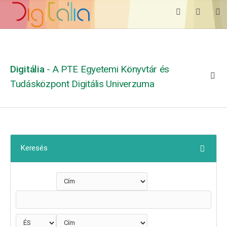
Digitália
- A PTE Egyetemi Könyvtár és
Tudásközpont Digitális Univerzuma
Keresés