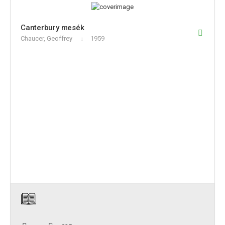
Canterbury mesék
Chaucer, Geoffrey
1959