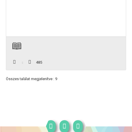
485
Összes találat megjelenítve : 9