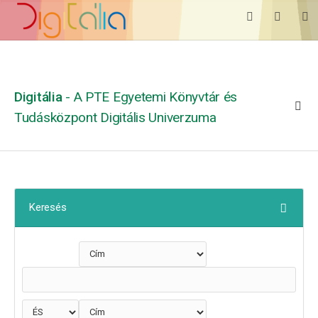
Digitália
- A PTE Egyetemi Könyvtár és
Tudásközpont Digitális Univerzuma
Keresés