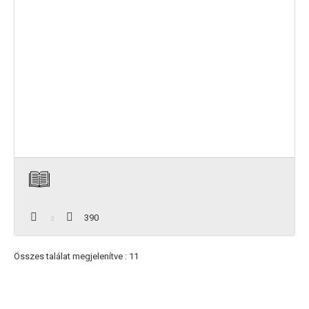
390
Összes találat megjelenítve : 11