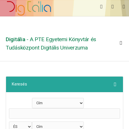
Digitália
- A PTE Egyetemi Könyvtár és
Tudásközpont Digitális Univerzuma
Keresés