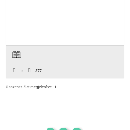
377
Összes találat megjelenítve : 1