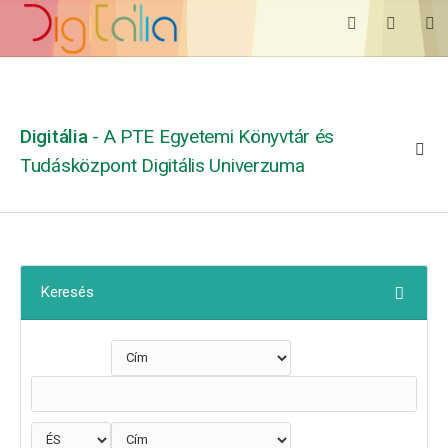
Digitália
- A PTE Egyetemi Könyvtár és
Tudásközpont Digitális Univerzuma
Keresés