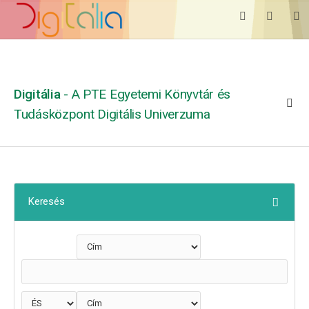
Digitália
- A PTE Egyetemi Könyvtár és
Tudásközpont Digitális Univerzuma
Keresés