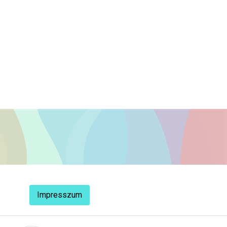
Impresszum