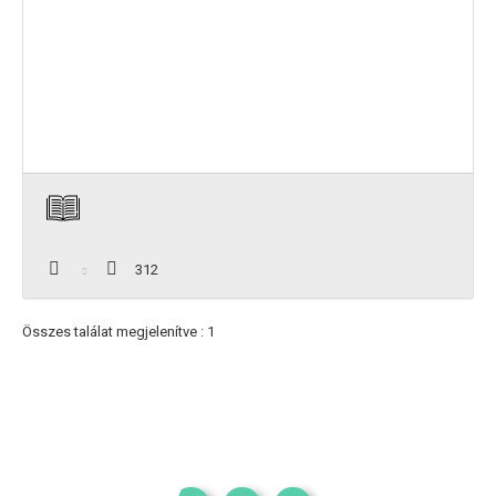
312
Összes találat megjelenítve : 1