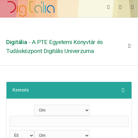
Digitália
- A PTE Egyetemi Könyvtár és
Tudásközpont Digitális Univerzuma
Keresés