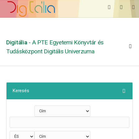
Digitália
- A PTE Egyetemi Könyvtár és
Tudásközpont Digitális Univerzuma
Keresés