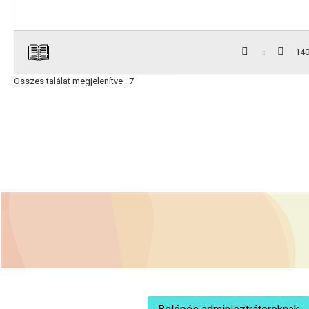
14
Összes találat megjelenítve : 7