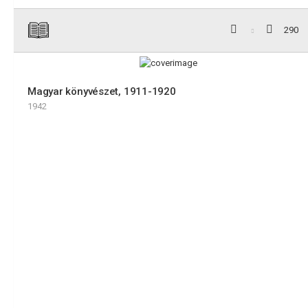
290
Magyar könyvészet, 1911-1920
1942