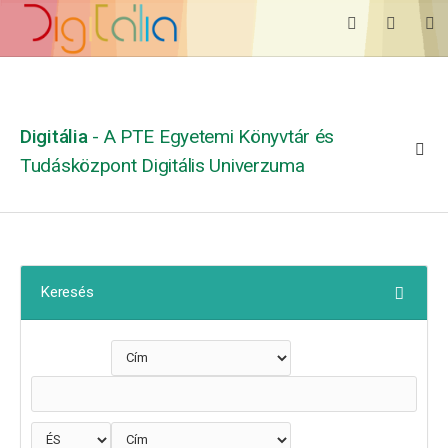
Digitália
- A PTE Egyetemi Könyvtár és
Tudásközpont Digitális Univerzuma
Keresés