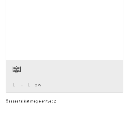
279
Összes találat megjelenítve : 2