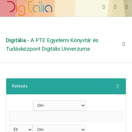
Digitália
- A PTE Egyetemi Könyvtár és
Tudásközpont Digitális Univerzuma
Keresés