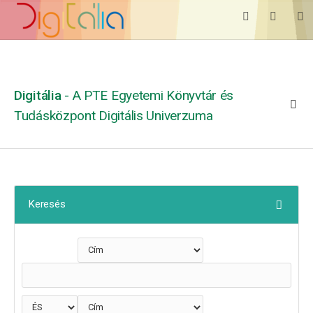
Digitália
- A PTE Egyetemi Könyvtár és
Tudásközpont Digitális Univerzuma
Keresés