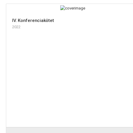
IV. Konferenciakötet
2022