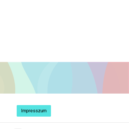
Impresszum