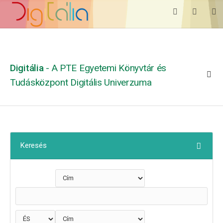
Digitália
- A PTE Egyetemi Könyvtár és
Tudásközpont Digitális Univerzuma
Keresés