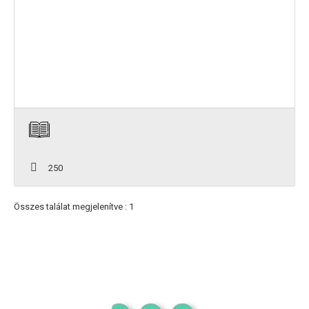
250
Összes találat megjelenítve : 1