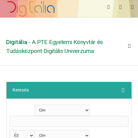
Digitália
- A PTE Egyetemi Könyvtár és
Tudásközpont Digitális Univerzuma
Keresés