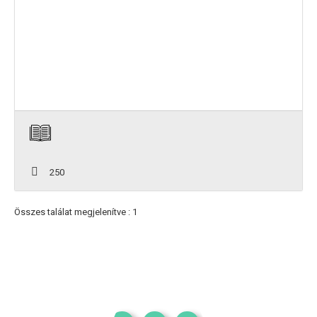
250
Összes találat megjelenítve : 1