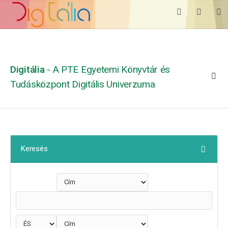
Digitália
- A PTE Egyetemi Könyvtár és
Tudásközpont Digitális Univerzuma
Keresés