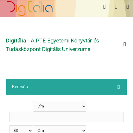
Digitália
- A PTE Egyetemi Könyvtár és
Tudásközpont Digitális Univerzuma
Keresés