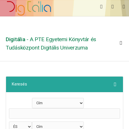
Digitália
- A PTE Egyetemi Könyvtár és
Tudásközpont Digitális Univerzuma
Keresés