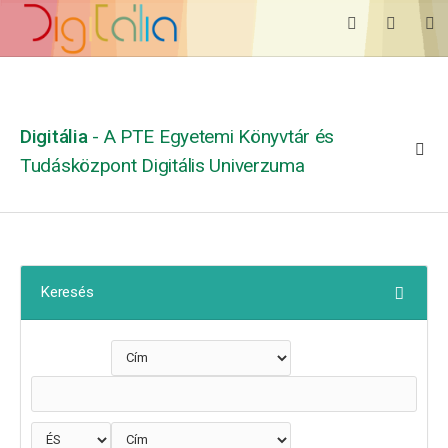
Digitália
- A PTE Egyetemi Könyvtár és
Tudásközpont Digitális Univerzuma
Keresés