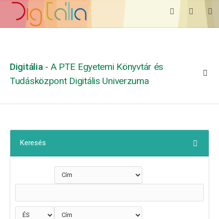
Digitália
- A PTE Egyetemi Könyvtár és
Tudásközpont Digitális Univerzuma
Keresés