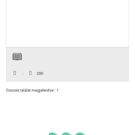
200
Összes találat megjelenítve : 1