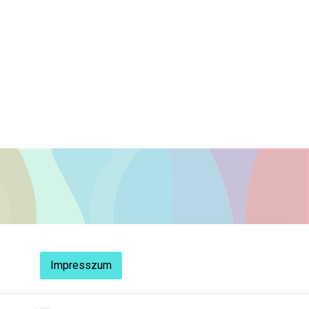
Impresszum