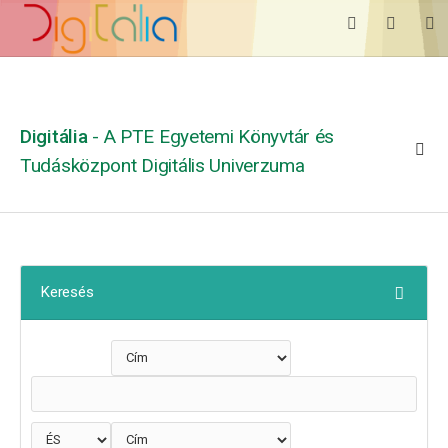
Digitália
- A PTE Egyetemi Könyvtár és
Tudásközpont Digitális Univerzuma
Keresés