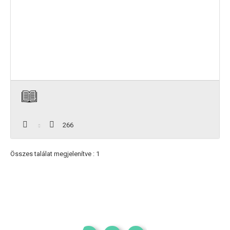
266
Összes találat megjelenítve : 1