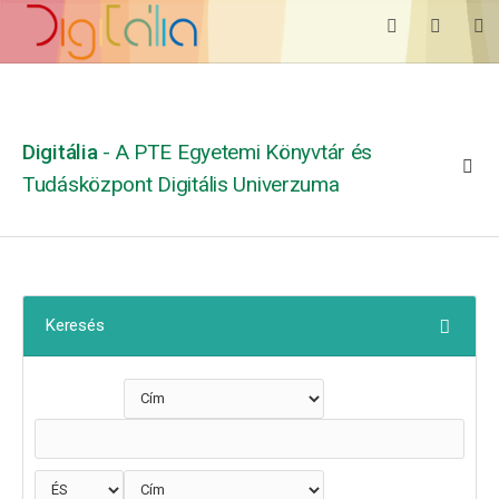
Digitália
- A PTE Egyetemi Könyvtár és
Tudásközpont Digitális Univerzuma
Keresés