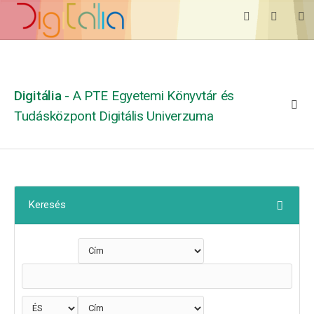
Digitália
- A PTE Egyetemi Könyvtár és
Tudásközpont Digitális Univerzuma
Keresés