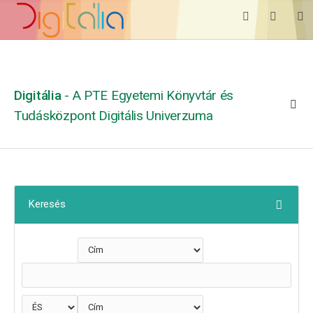
Digitália
- A PTE Egyetemi Könyvtár és
Tudásközpont Digitális Univerzuma
Keresés