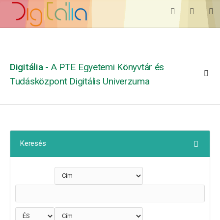
Digitália
- A PTE Egyetemi Könyvtár és
Tudásközpont Digitális Univerzuma
Keresés