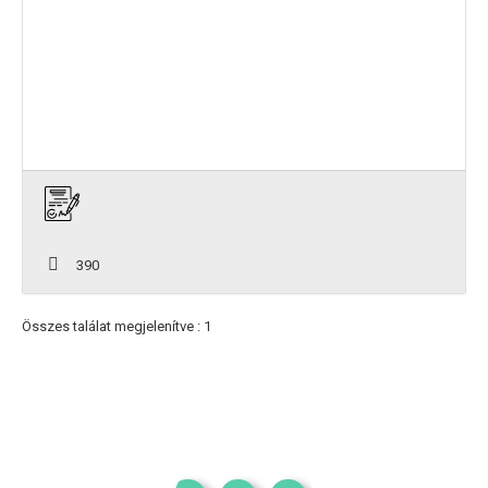
390
Összes találat megjelenítve : 1