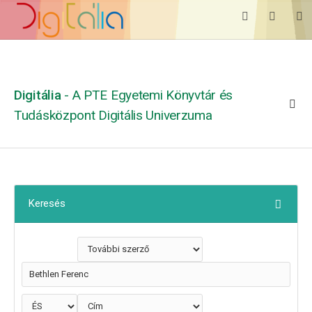
Digitália
- A PTE Egyetemi Könyvtár és
Tudásközpont Digitális Univerzuma
Keresés