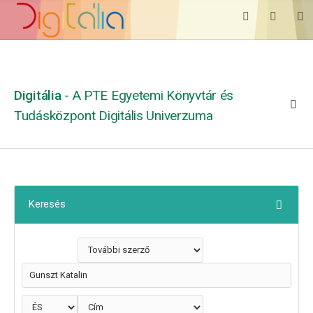
Digitália
- A PTE Egyetemi Könyvtár és
Tudásközpont Digitális Univerzuma
Keresés