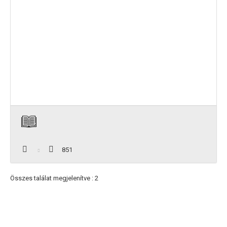
851
Összes találat megjelenítve : 2