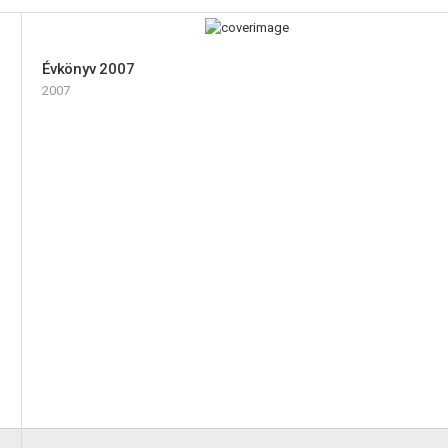
Évkönyv 2007
2007