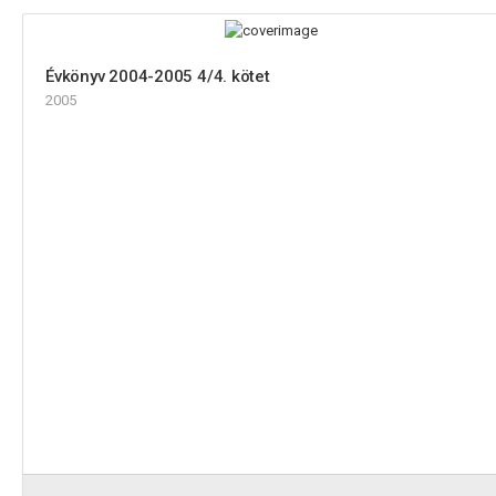
Évkönyv 2004-2005 4/4. kötet
2005